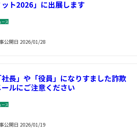
ミット2026」に出展します
ュース
事公開日
2026/01/28
「社長」や「役員」になりすました詐欺
メールにご注意ください
ュース
事公開日
2026/01/19