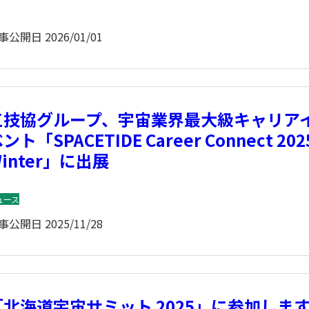
事公開日
2026/01/01
三技協グループ、宇宙業界最大級キャリア
ント「SPACETIDE Career Connect 202
inter」に出展
ュース
事公開日
2025/11/28
「北海道宇宙サミット 2025」に参加しま