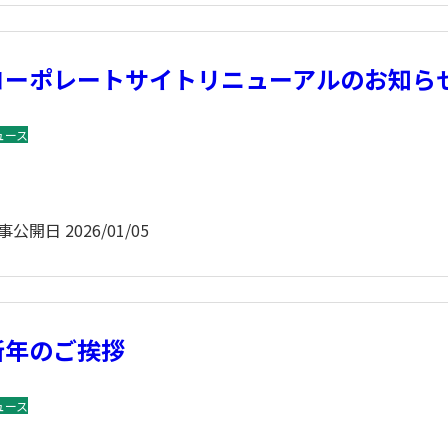
コーポレートサイトリニューアルのお知ら
ュース
事公開日
2026/01/05
新年のご挨拶
ュース