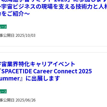
～宇宙ビジネスの現場を支える技術力と人
力をご紹介～
ュース
事公開日
2025/10/03
宇宙業界特化キャリアイベント
SPACETIDE Career Connect 2025
Summer』に出展します
ュース
事公開日
2025/06/26