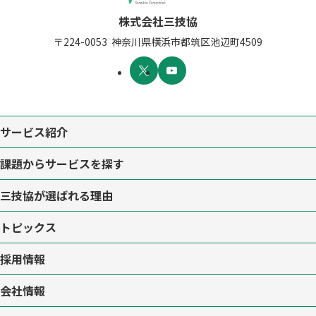
株式会社三技協
〒224-0053
神奈川県横浜市都筑区池辺町4509
サービス紹介
課題からサービスを探す
三技協が選ばれる理由
トピックス
採用情報
会社情報