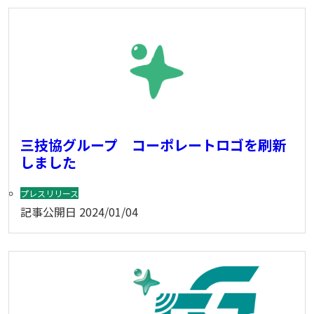
三技協グループ コーポレートロゴを刷新
しました
プレスリリース
記事公開日
2024/01/04