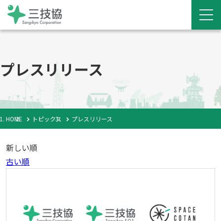
プレスリリース
HOME
トピックス
プレスリリース
新しい順
古い順