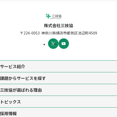
株式会社三技協
〒224-0053
神奈川県横浜市都筑区池辺町4509
サービス紹介
課題からサービスを探す
三技協が選ばれる理由
トピックス
採用情報