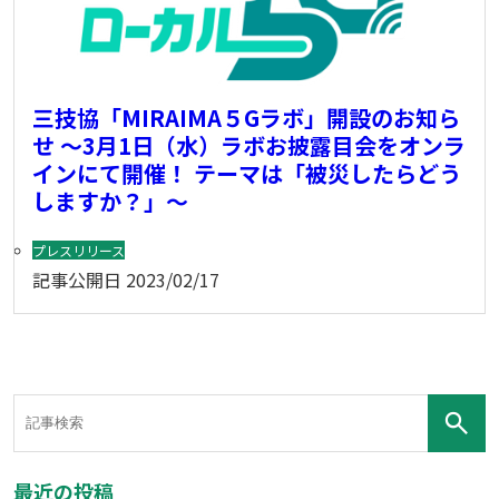
三技協「MIRAIMA５Gラボ」開設のお知ら
せ ～3月1日（水）ラボお披露目会をオンラ
インにて開催！ テーマは「被災したらどう
しますか？」～
プレスリリース
記事公開日
2023/02/17
最近の投稿