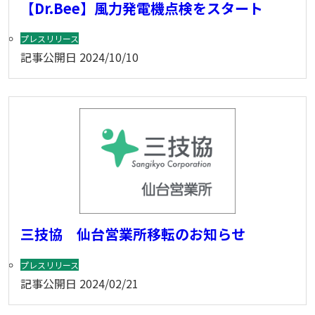
【Dr.Bee】風力発電機点検をスタート
プレスリリース
記事公開日
2024/10/10
三技協 仙台営業所移転のお知らせ
プレスリリース
記事公開日
2024/02/21