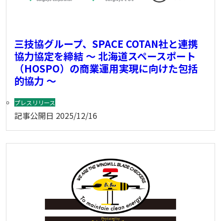
三技協グループ、SPACE COTAN社と連携
協力協定を締結 ～ 北海道スペースポート
（HOSPO）の商業運用実現に向けた包括
的協力 ～
プレスリリース
記事公開日
2025/12/16