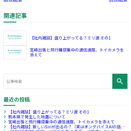
関連記事
【社内雑談】盛り上がってる？ミリ波 その1
宮崎出張と飛行機搭乗中の通信速度、トイカメラを
添えて
最近の投稿
【社内雑談】盛り上がってる？ミリ波 その1
熊本県で発生した地震について
宮崎出張と飛行機搭乗中の通信速度、トイカメラを添えて
【社内雑談】新しいSiriが出るの？（実はオンデバイスAIの話）