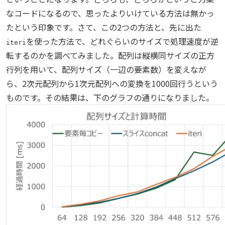
なコードになるので、思ったよりいけている方法は無かっ
たという印象です。さて、この2つの方法と、先に出た
を使った方法で、どれぐらいのサイズで処理速度が逆
iteri
転するのかを調べてみました。配列は縦横同サイズの正方
行列を用いて、配列サイズ（一辺の要素数）を変えなが
ら、2次元配列から1次元配列への変換を1000回行うという
ものです。その結果は、下のグラフの通りになりました。