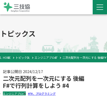
トピックス
HOME
トピックス
エンジニアブログ
二次元配列を一次元にする 後編F#
記事公開日
2024/12/17
二次元配列を一次元にする 後編
F#で行列計算をしよう #4
エンジニアブログ
F#、プログラミング