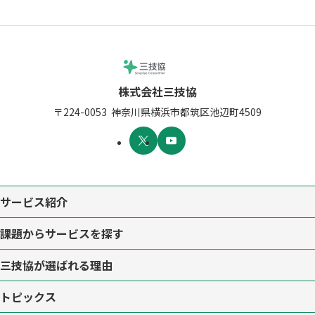
株式会社三技協
〒224-0053
神奈川県横浜市都筑区池辺町4509
サービス紹介
課題からサービスを探す
三技協が選ばれる理由
トピックス